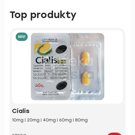
Top produkty
Hit!
Cialis
10mg | 20mg | 40mg | 60mg | 80mg