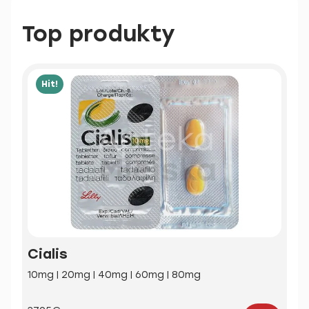
Top produkty
Hit!
Cialis
10mg | 20mg | 40mg | 60mg | 80mg