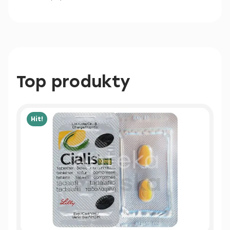
Top produkty
Hit!