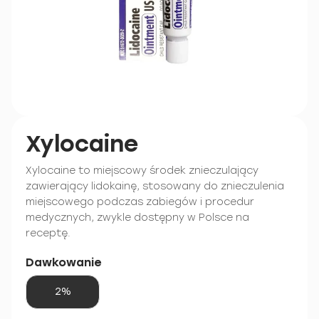
Xylocaine
Xylocaine to miejscowy środek znieczulający
zawierający lidokainę, stosowany do znieczulenia
miejscowego podczas zabiegów i procedur
medycznych, zwykle dostępny w Polsce na
receptę.
Dawkowanie
2%