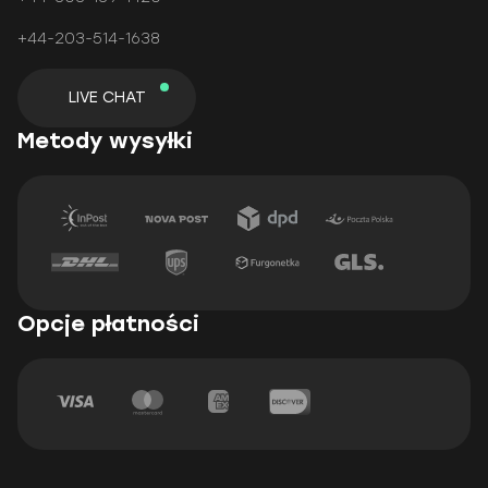
+44-203-514-1638
LIVE CHAT
Metody wysyłki
Opcje płatności