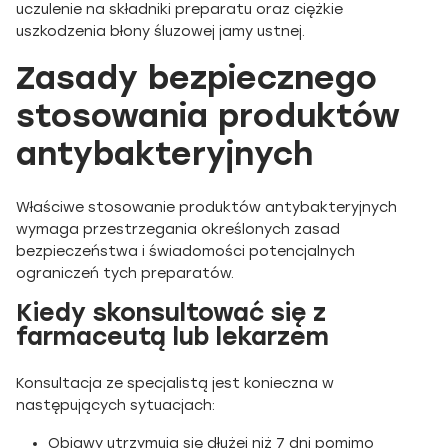
uczulenie na składniki preparatu oraz ciężkie
uszkodzenia błony śluzowej jamy ustnej.
Zasady bezpiecznego
stosowania produktów
antybakteryjnych
Właściwe stosowanie produktów antybakteryjnych
wymaga przestrzegania określonych zasad
bezpieczeństwa i świadomości potencjalnych
ograniczeń tych preparatów.
Kiedy skonsultować się z
farmaceutą lub lekarzem
Konsultacja ze specjalistą jest konieczna w
następujących sytuacjach:
Objawy utrzymują się dłużej niż 7 dni pomimo