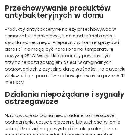
Przechowywanie produktów
antybakteryjnych w domu
Produkty antybakteryjne należy przechowywać w
temperaturze pokojowej, z dala od źródeł ciepła i
światła słonecznego. Preparaty w formie sprayów i
aerozoli nie mogą być narażone na temperaturę
powyżej 25°C. Wszystkie produkty powinny być
trzymane poza zasięgiem dzieci, w oryginalnych
opakowaniach z czytelną datą ważności. Po otwarciu
większość preparatów zachowuje trwałość przez 6-12
miesięcy.
Działania niepożądane i sygnały
ostrzegawcze
Najczęstsze działania niepożądane to miejscowe
podrażnienie, uczucie pieczenia lub suchości w jamie
ustnej. Rzadziej mogą wystąpić reakcje alergiczne