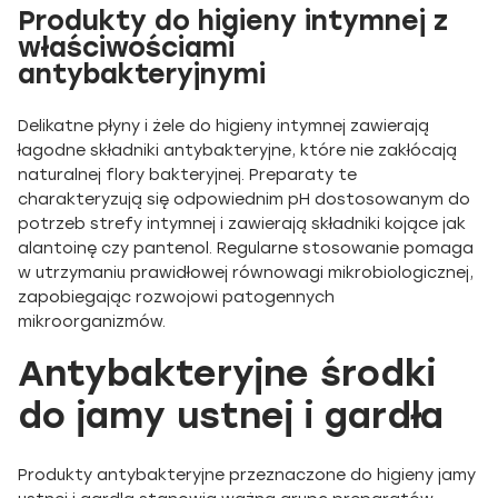
Produkty do higieny intymnej z
właściwościami
antybakteryjnymi
Delikatne płyny i żele do higieny intymnej zawierają
łagodne składniki antybakteryjne, które nie zakłócają
naturalnej flory bakteryjnej. Preparaty te
charakteryzują się odpowiednim pH dostosowanym do
potrzeb strefy intymnej i zawierają składniki kojące jak
alantoinę czy pantenol. Regularne stosowanie pomaga
w utrzymaniu prawidłowej równowagi mikrobiologicznej,
zapobiegając rozwojowi patogennych
mikroorganizmów.
Antybakteryjne środki
do jamy ustnej i gardła
Produkty antybakteryjne przeznaczone do higieny jamy