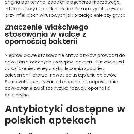
angina bakteryjna, zapalenie pęcherza moczowego,
infekcje skóry i tkanek miękkich. Nie należy ich używać
przy infekcjach wirusowych jak przeziębienie czy grypa.
Znaczenie właściwego
stosowania w walce z
opornością bakterii
Nieprawidłowe stosowanie antybiotyków prowadzi do
powstania opornych szczepów bakterii. Kluczowe jest
dokończenie pełnego cyklu leczenia zgodnie z
zaleceniami lekarza, nawet po ustąpieniu objawów.
Samowolne przerywanie terapii lub nieodpowiednie
dawkowanie zwiększa ryzyko rozwoju oporności
bakteryjnej.
Antybiotyki dostępne w
polskich aptekach