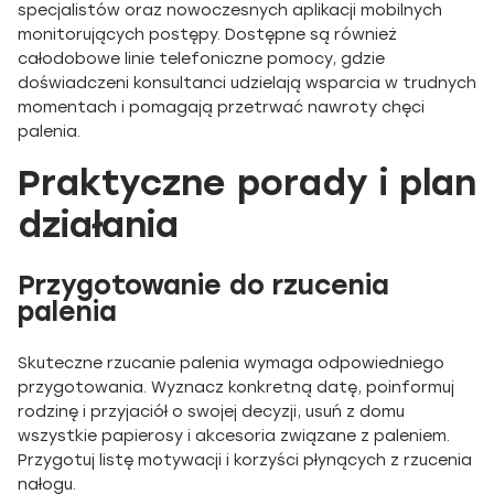
specjalistów oraz nowoczesnych aplikacji mobilnych
monitorujących postępy. Dostępne są również
całodobowe linie telefoniczne pomocy, gdzie
doświadczeni konsultanci udzielają wsparcia w trudnych
momentach i pomagają przetrwać nawroty chęci
palenia.
Praktyczne porady i plan
działania
Przygotowanie do rzucenia
palenia
Skuteczne rzucanie palenia wymaga odpowiedniego
przygotowania. Wyznacz konkretną datę, poinformuj
rodzinę i przyjaciół o swojej decyzji, usuń z domu
wszystkie papierosy i akcesoria związane z paleniem.
Przygotuj listę motywacji i korzyści płynących z rzucenia
nałogu.