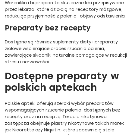
Wareniklin i bupropion to skuteczne leki przepisywane
przez lekarza, które działają na receptory mózgowe,
redukując przyjemność z palenia i objawy odstawienia.
Preparaty bez recepty
Dostępne są również suplementy diety i preparaty
ziołowe wspierające proces rzucania palenia,
zawierające składniki naturalne pomagające w redukcji
stresu i nerwowości.
Dostępne preparaty w
polskich aptekach
Polskie apteki oferują szeroki wybór preparatów
wspomagających rzucenie palenia, dostępnych bez
recepty oraz na receptę. Terapia nikotynowa
zastępcza obejmuje plastry nikotynowe takich marek
jak Nicorette czy Niquitin, które zapewniają stałe