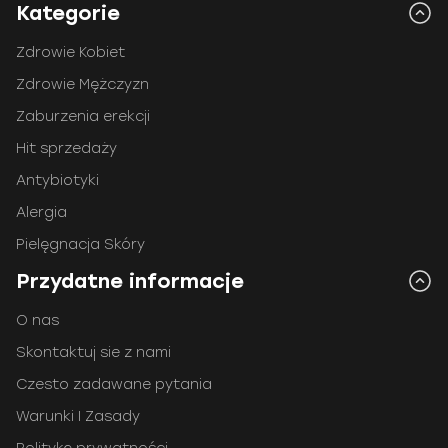
Kategorie
Zdrowie Kobiet
Zdrowie Mężczyzn
Zaburzenia erekcji
Hit sprzedaży
Antybiotyki
Alergia
Pielęgnacja Skóry
Przydatne informacje
O nas
Skontaktuj sie z nami
Czesto zadawane pytania
Warunki I Zasady