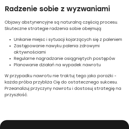
Radzenie sobie z wyzwaniami
Objawy abstynencyjne są naturalną częścią procesu.
Skuteczne strategie radzenia sobie obejmują:
Unikanie miejsc i sytuacji kojarzących się z paleniem
Zastępowanie nawyku palenia zdrowymi
aktywnościami
Regularne nagradzanie osiągniętych postępów
Planowanie działań na wypadek nawrotu
W przypadku nawrotu nie traktuj tego jako porażki -
każda próba przybliża Cię do ostatecznego sukcesu.
Przeanalizuj przyczyny nawrotu i dostosuj strategię na
przyszłość.