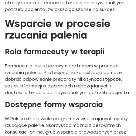
efekty uboczne i dopasuje terapię do indywidualnych
potrzeb pacjenta, zwiększając szanse na sukces.
Wsparcie w procesie
rzucania palenia
Rola farmaceuty w terapii
Farmaceuta jest kluczowym partnerem w procesie
rzucania palenia. Profesjonalna konsultacja pomoże
dobrać odpowiednie preparaty nikotynozastępcze,
udzieli informacji o działaniach niepożądanych i
dostosuje terapię do indywidualnych potrzeb pacjenta.
Dostępne formy wsparcia
W Polsce działa wiele programów wspierających osoby
rzucające palenie. Skorzystać można z bezpłatnych
konsultacji online, grup wsparcia prowadzonych przez