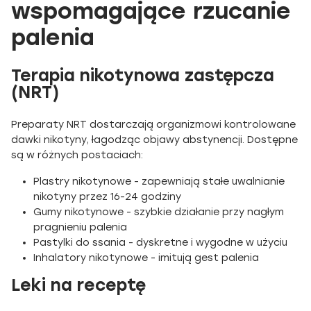
wspomagające rzucanie
palenia
Terapia nikotynowa zastępcza
(NRT)
Preparaty NRT dostarczają organizmowi kontrolowane
dawki nikotyny, łagodząc objawy abstynencji. Dostępne
są w różnych postaciach:
Plastry nikotynowe - zapewniają stałe uwalnianie
nikotyny przez 16-24 godziny
Gumy nikotynowe - szybkie działanie przy nagłym
pragnieniu palenia
Pastylki do ssania - dyskretne i wygodne w użyciu
Inhalatory nikotynowe - imitują gest palenia
Leki na receptę