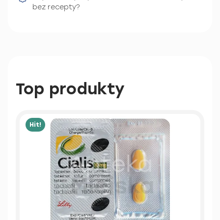
bez recepty?
Top produkty
Hit!