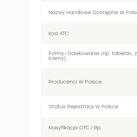
Nazwy Handlowe Dostępne W Pols
Kod ATC
Formy i Dawkowanie (np. tabletki, z
kremy)
Producenci W Polsce
Status Rejestracji W Polsce
Klasyfikacja OTC / Rp