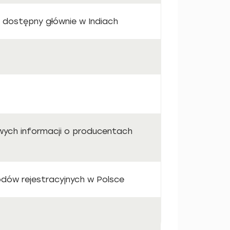
 dostępny głównie w Indiach
wych informacji o producentach
dów rejestracyjnych w Polsce